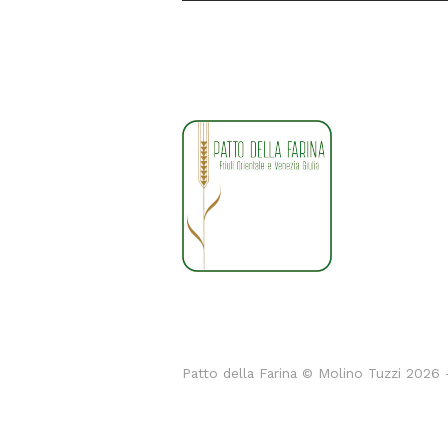
Patto della Farina © Molino Tuzzi 2026 