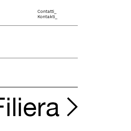
Contatti_
Kontakti_